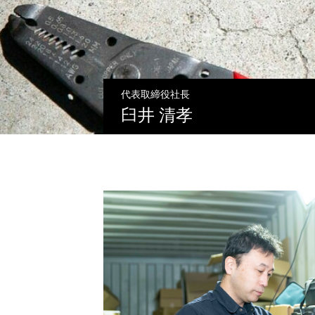
代表取締役社長
臼井 清孝