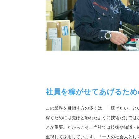
社員を稼がせてあげるため
この業界を目指す方の多くは、「稼ぎたい」と
稼ぐためには先ほど触れたように技術だけでは
とが重要。だからこそ、当社では技術や知識・
重視して採用しています。「一人の社会人とし