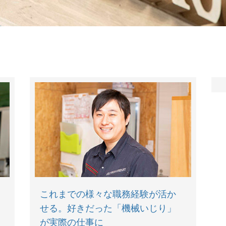
これまでの様々な職務経験が活か
せる。好きだった「機械いじり」
が実際の仕事に