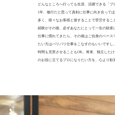
どんなところへ行っても生涯、活躍できる「プ
1年、修行だと思って真剣に仕事に向き合って
多く、様々なお客様と接することで苦労するこ
経験がその後、必ずあなたにとって一生の財産
仕事に慣れてきたら、その後はご自身のペース
たい方はバリバリ仕事をこなすのもいいですし
時間も充実させることもOK。将来、独立した
のお役に立てるプロになりたい方を、心より歓