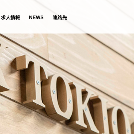
求人情報
NEWS
連絡先