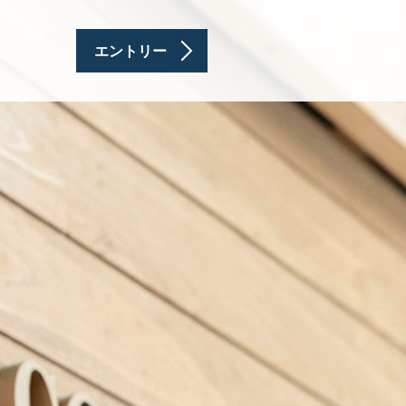
エントリー