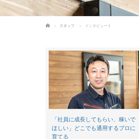
ホーム
スタッフ
インタビュー 1
「社員に成長してもらい、稼いで
ほしい」どこでも通用するプロに
育てる