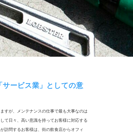
「サービス業」としての意
いますが、メンテナンスの仕事で最も大事なのは
として日々、高い意識を持ってお客様に対応する
ちが訪問するお客様は、街の飲食店からオフィ