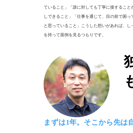
ていること」「誰に対しても丁寧に接すること
しできること」「仕事を通じて、目の前で困っ
と思っていること」こうした想いがあれば、し
を持って面倒を見るつもりです。
まずは1年。そこから先は